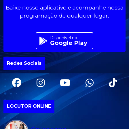
Baixe nosso aplicativo e acompanhe nossa
programação de qualquer lugar.
Disponível no
Google Play
Redes Sociais
LOCUTOR ONLINE