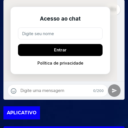
APLICATIVO