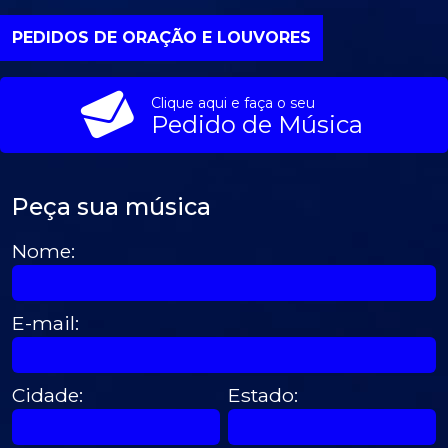
PEDIDOS DE ORAÇÃO E LOUVORES
Clique aqui e faça o seu
Pedido de Música
Peça sua música
Nome:
E-mail:
Cidade:
Estado: